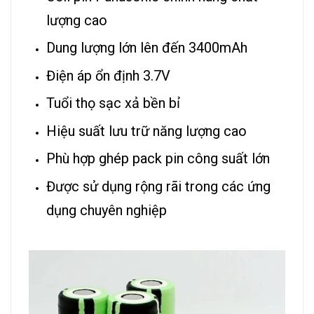
lượng cao
Dung lượng lớn lên đến 3400mAh
Điện áp ổn định 3.7V
Tuổi thọ sạc xả bền bỉ
Hiệu suất lưu trữ năng lượng cao
Phù hợp ghép pack pin công suất lớn
Được sử dụng rộng rãi trong các ứng
dụng chuyên nghiệp