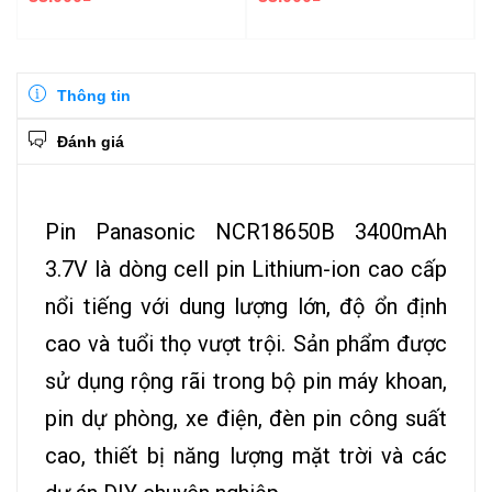
Thông tin
Đánh giá
Pin Panasonic NCR18650B 3400mAh
3.7V là dòng cell pin Lithium-ion cao cấp
nổi tiếng với dung lượng lớn, độ ổn định
cao và tuổi thọ vượt trội. Sản phẩm được
sử dụng rộng rãi trong bộ pin máy khoan,
pin dự phòng, xe điện, đèn pin công suất
cao, thiết bị năng lượng mặt trời và các