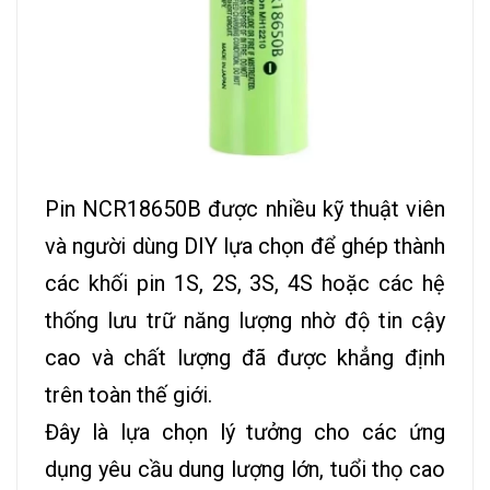
Pin NCR18650B được nhiều kỹ thuật viên
và người dùng DIY lựa chọn để ghép thành
các khối pin 1S, 2S, 3S, 4S hoặc các hệ
thống lưu trữ năng lượng nhờ độ tin cậy
cao và chất lượng đã được khẳng định
trên toàn thế giới.
Đây là lựa chọn lý tưởng cho các ứng
dụng yêu cầu dung lượng lớn, tuổi thọ cao