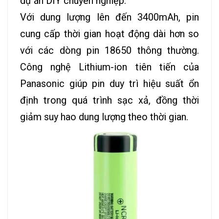
dự án DIY chuyên nghiệp.
Với dung lượng lên đến 3400mAh, pin
cung cấp thời gian hoạt động dài hơn so
với các dòng pin 18650 thông thường.
Công nghệ Lithium-ion tiên tiến của
Panasonic giúp pin duy trì hiệu suất ổn
định trong quá trình sạc xả, đồng thời
giảm suy hao dung lượng theo thời gian.