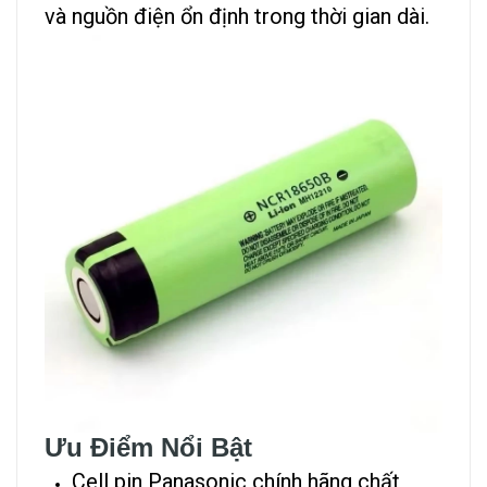
và nguồn điện ổn định trong thời gian dài.
Ưu Điểm Nổi Bật
Cell pin Panasonic chính hãng chất