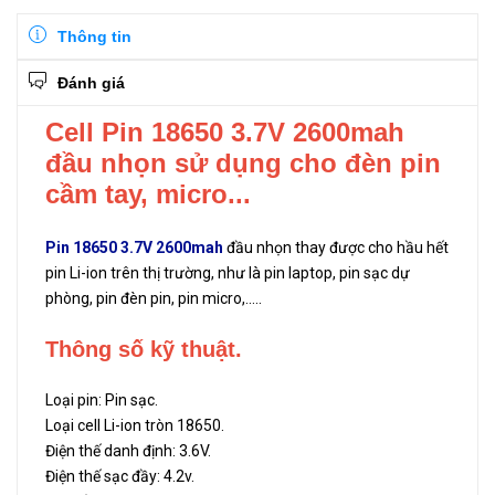
Thông tin
Đánh giá
Cell Pin 18650 3.7V 2600mah
đầu nhọn sử dụng cho đèn pin
cầm tay, micro...
Pin 18650 3.7V 2600mah
đầu nhọn thay được cho hầu hết
pin Li-ion trên thị trường, như là pin laptop, pin sạc dự
phòng, pin đèn pin, pin micro,…..
Thông số kỹ thuật.
Loại pin: Pin sạc.
Loại cell Li-ion tròn 18650.
Điện thế danh định: 3.6V.
Điện thế sạc đầy: 4.2v.