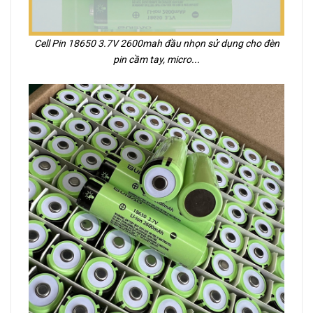
Cell Pin 18650 3.7V 2600mah đầu nhọn sử dụng cho đèn
pin cầm tay, micro...