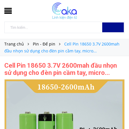
Trang chủ
Pin - Đế pin
Cell Pin 18650 3.7V 2600mah
đầu nhọn sử dụng cho đèn pin cầm tay, micro...
Cell Pin 18650 3.7V 2600mah đầu nhọn
sử dụng cho đèn pin cầm tay, micro...