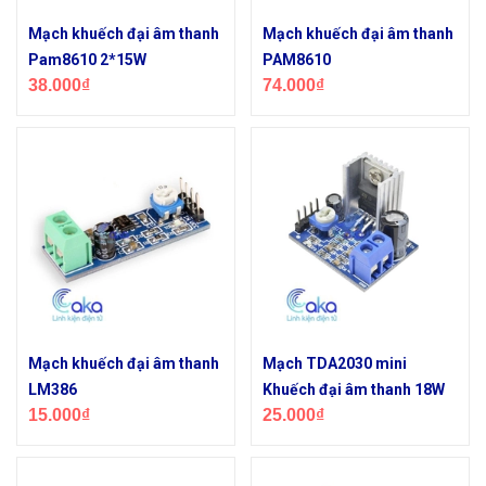
Mạch khuếch đại âm thanh
Mạch khuếch đại âm thanh
Pam8610 2*15W
PAM8610
38.000₫
74.000₫
Mạch khuếch đại âm thanh
Mạch TDA2030 mini
LM386
Khuếch đại âm thanh 18W
15.000₫
25.000₫