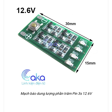
Mạch báo dung lượng phần trăm Pin 3s 12.6V