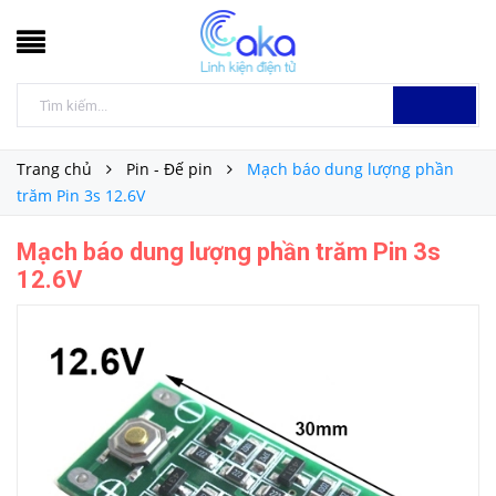
Trang chủ
Pin - Đế pin
Mạch báo dung lượng phần
trăm Pin 3s 12.6V
Mạch báo dung lượng phần trăm Pin 3s
12.6V