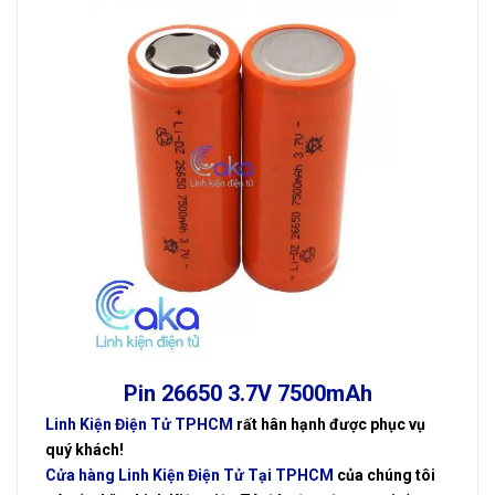
Pin 26650 3.7V 7500mAh
Linh Kiện Điện Tử TPHCM
rất hân hạnh được phục vụ
quý khách!
Cửa hàng Linh Kiện Điện Tử Tại TPHCM
của chúng tôi