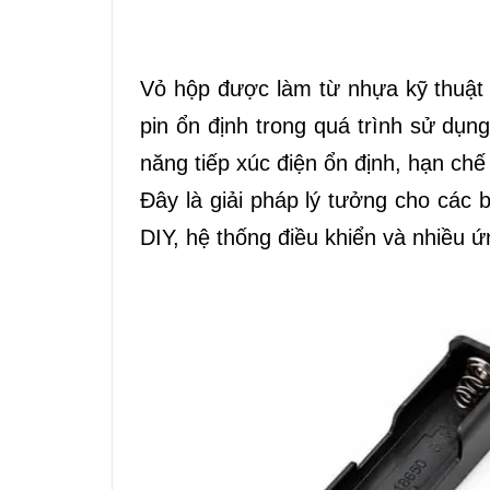
Vỏ hộp được làm từ nhựa kỹ thuật 
pin ổn định trong quá trình sử dụng
năng tiếp xúc điện ổn định, hạn chế
Đây là giải pháp lý tưởng cho các 
DIY, hệ thống điều khiển và nhiều ứ