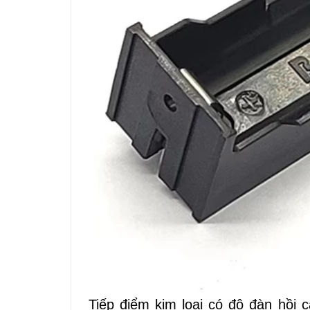
Tiếp điểm kim loại có độ đàn hồi 