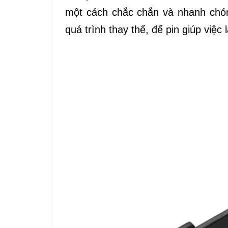
một cách chắc chắn và nhanh chóng
quá trình thay thế, đế pin giúp việc