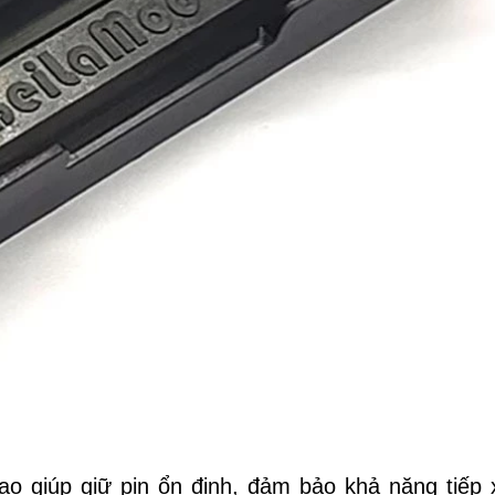
cao giúp giữ pin ổn định, đảm bảo khả năng tiếp 