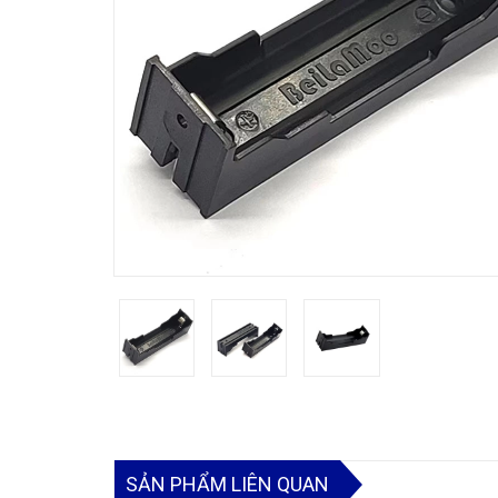
SẢN PHẨM LIÊN QUAN