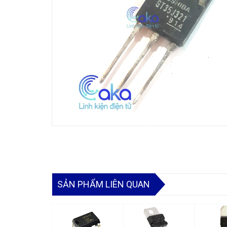
SẢN PHẨM LIÊN QUAN