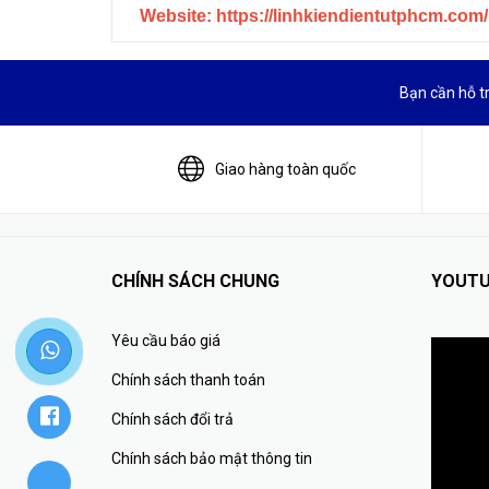
Website: https://linhkiendientutphcm.com/
Bạn cần hỗ t
Giao hàng toàn quốc
CHÍNH SÁCH CHUNG
YOUTU
Yêu cầu báo giá
Chính sách thanh toán
Chính sách đổi trả
Chính sách bảo mật thông tin