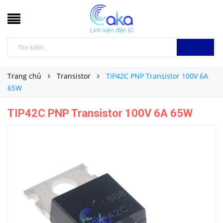
Trang chủ
Transistor
TIP42C PNP Transistor 100V 6A
65W
TIP42C PNP Transistor 100V 6A 65W