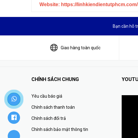
Website: https://linhkiendientutphcm.com/
Bạn cần hỗ t
Giao hàng toàn quốc
CHÍNH SÁCH CHUNG
YOUTU
Yêu cầu báo giá
Chính sách thanh toán
Chính sách đổi trả
Chính sách bảo mật thông tin