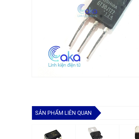
SẢN PHẨM LIÊN QUAN