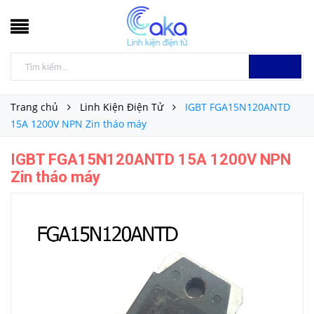
Trang chủ
Linh Kiện Điện Tử
IGBT FGA15N120ANTD
15A 1200V NPN Zin tháo máy
IGBT FGA15N120ANTD 15A 1200V NPN
Zin tháo máy