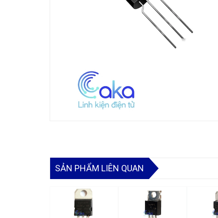
SẢN PHẨM LIÊN QUAN