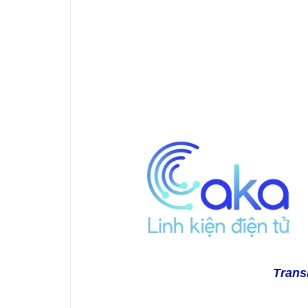
Trans