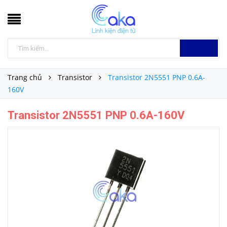
Trang chủ
Transistor
Transistor 2N5551 PNP 0.6A-
160V
Transistor 2N5551 PNP 0.6A-160V