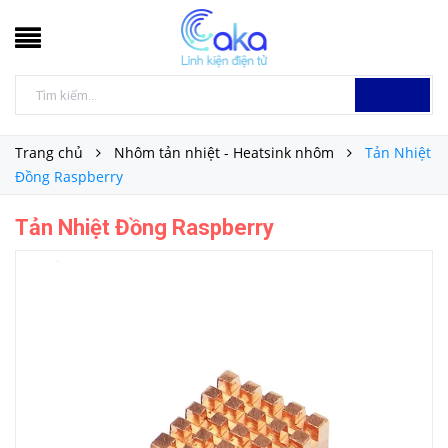
Trang chủ
Nhôm tản nhiệt - Heatsink nhôm
Tản Nhiệt
Đồng Raspberry
Tản Nhiệt Đồng Raspberry