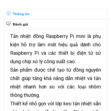
Thông tin
Đánh giá
Tản nhiệt đồng Raspberry Pi mini là phụ
kiện hỗ trợ làm mát hiệu quả dành cho
Raspberry Pi và các thiết bị điện tử sử
dụng chip xử lý công suất cao.
Sản phẩm được chế tạo từ đồng nguyên
chất giúp tăng khả năng dẫn nhiệt và tản
nhiệt nhanh hơn so với các loại nhôm
thông thường.
Thiết kế nhỏ gọn với lớp keo tản nhiệt sẵn