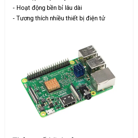
- Hoạt động bền bỉ lâu dài
- Tương thích nhiều thiết bị điện tử