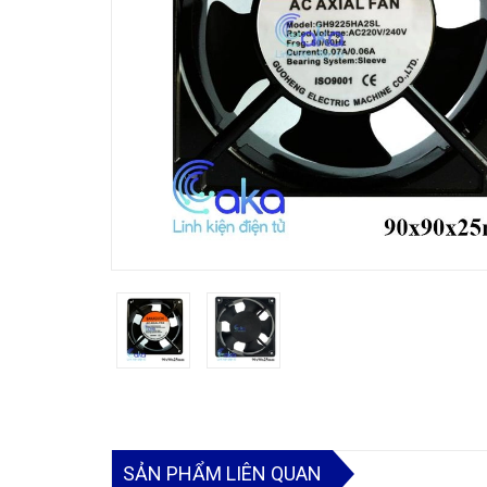
SẢN PHẨM LIÊN QUAN