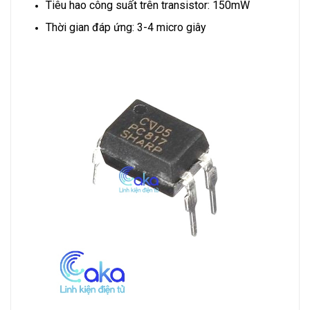
Tiêu hao công suất trên transistor: 150mW
Thời gian đáp ứng: 3-4 micro giây