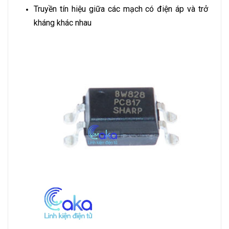
Truyền tín hiệu giữa các mạch có điện áp và trở
kháng khác nhau