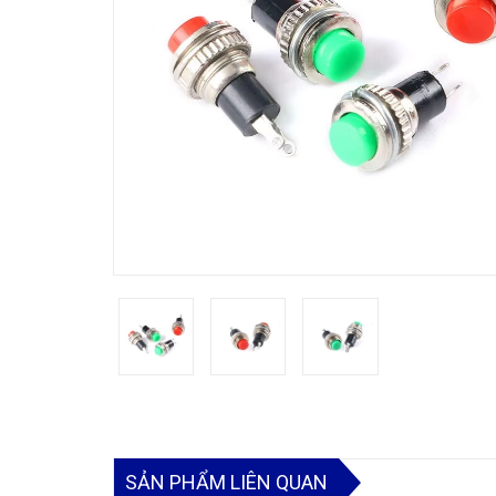
SẢN PHẨM LIÊN QUAN