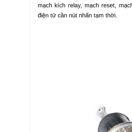
mạch kích relay, mạch reset, mạc
điện tử cần nút nhấn tạm thời.