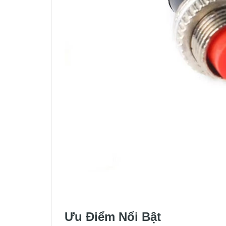
Ưu Điểm Nổi Bật