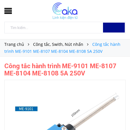
Trang chủ
Công tắc, Swith, Nút nhấn
Công tắc hành
trình ME-9101 ME-8107 ME-8104 ME-8108 5A 250V
Công tắc hành trình ME-9101 ME-8107
ME-8104 ME-8108 5A 250V