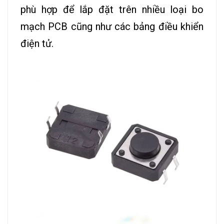
phù hợp để lắp đặt trên nhiều loại bo
mạch PCB cũng như các bảng điều khiển
điện tử.