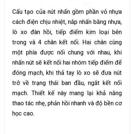
Cấu tạo của nút nhấn gồm phần vỏ nhựa
cách điện chịu nhiệt, nắp nhấn bằng nhựa,
lò xo đàn hồi, tiếp điểm kim loại bên
trong và 4 chân kết nối. Hai chân cùng
một phía được nối chung với nhau, khi
nhấn nút sẽ kết nối hai nhóm tiếp điểm để
đóng mạch, khi thả tay lò xo sẽ đưa nút
trở về trạng thái ban đầu, ngắt kết nối
mạch. Thiết kế này mang lại khả năng
thao tác nhẹ, phản hồi nhanh và độ bền cơ
học cao.