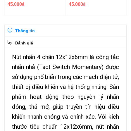
45.000₫
45.000₫
Thông tin
Đánh giá
Nút nhấn 4 chân 12x12x6mm là công tắc
nhấn nhả (Tact Switch Momentary) được
sử dụng phổ biến trong các mạch điện tử,
thiết bị điều khiển và hệ thống nhúng. Sản
phẩm hoạt động theo nguyên lý nhấn
đóng, thả mở, giúp truyền tín hiệu điều
khiển nhanh chóng và chính xác. Với kích
thước tiêu chuẩn 12x12x6mm, nút nhấn