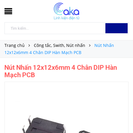
Trang chủ
Công tắc, Swith, Nút nhấn
Nút Nhấn
12x12x6mm 4 Chân DIP Hàn Mạch PCB
Nút Nhấn 12x12x6mm 4 Chân DIP Hàn
Mạch PCB