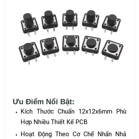
Ưu Điểm Nổi Bật:
Kích Thước Chuẩn 12x12x6mm Phù
Hợp Nhiều Thiết Kế PCB
Hoạt Động Theo Cơ Chế Nhấn Nhả