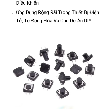
Điều Khiển
Ứng Dụng Rộng Rãi Trong Thiết Bị Điện
Tử, Tự Động Hóa Và Các Dự Án DIY