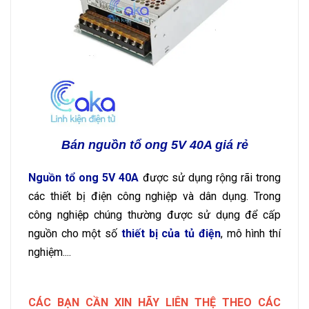
Bán nguồn tổ ong 5V 40A giá rẻ
Nguồn tổ ong 5V 40A
được sử dụng rộng rãi trong
các thiết bị điện công nghiệp và dân dụng. Trong
công nghiệp chúng thường được sử dụng để cấp
nguồn cho một số
thiết bị của tủ điện
, mô hình thí
nghiệm....
CÁC BẠN CẦN XIN HÃY LIÊN THỆ THEO CÁC