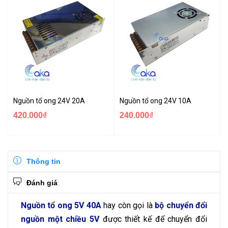
Nguồn tổ ong 24V 20A
Nguồn tổ ong 24V 10A
420.000₫
240.000₫
Thông tin
Đánh giá
Nguồn tổ ong 5V 40A
hay còn gọi là
bộ chuyển đổi
nguồn một chiều 5V
được thiết kế để chuyển đổi