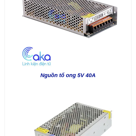
Nguồn tổ ong 5V 40A