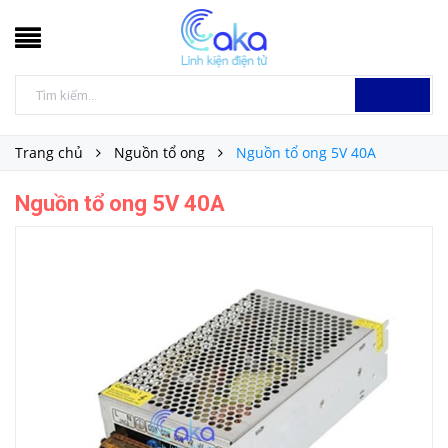
Trang chủ
Nguồn tổ ong
Nguồn tổ ong 5V 40A
Nguồn tổ ong 5V 40A