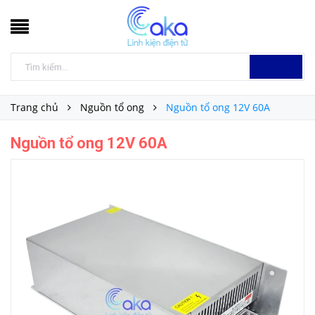
Trang chủ
Nguồn tổ ong
Nguồn tổ ong 12V 60A
Nguồn tổ ong 12V 60A