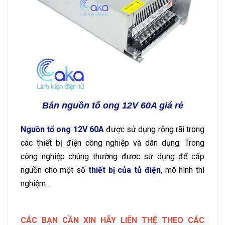
Bán nguồn tổ ong 12V 60A giá rẻ
Nguồn tổ ong 12V 60A
được sử dụng rộng rãi trong
các thiết bị điện công nghiệp và dân dụng. Trong
công nghiệp chúng thường được sử dụng để cấp
nguồn cho một số
thiết bị của tủ điện
, mô hình thí
nghiệm....
CÁC BẠN CẦN XIN HÃY LIÊN THỆ THEO CÁC