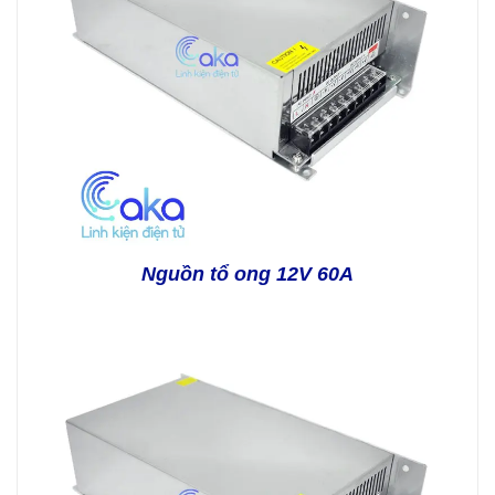
Nguồn tổ ong 12V 60A