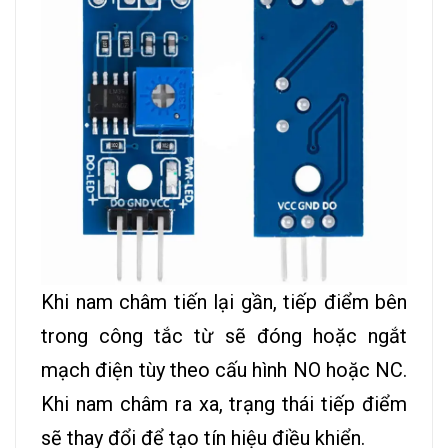
Khi nam châm tiến lại gần, tiếp điểm bên
trong công tắc từ sẽ đóng hoặc ngắt
mạch điện tùy theo cấu hình NO hoặc NC.
Khi nam châm ra xa, trạng thái tiếp điểm
sẽ thay đổi để tạo tín hiệu điều khiển.