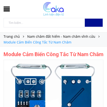
Trang chủ
Nam châm đất hiếm - Nam châm vĩnh cửu
Module Cảm Biến Công Tắc Từ Nam Châm
Module Cảm Biến Công Tắc Từ Nam Châm