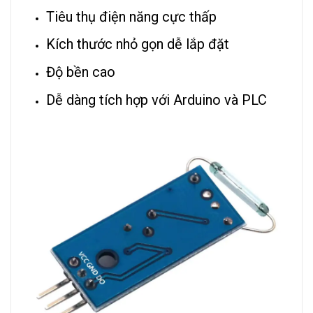
Tiêu thụ điện năng cực thấp
Kích thước nhỏ gọn dễ lắp đặt
Độ bền cao
Dễ dàng tích hợp với Arduino và PLC