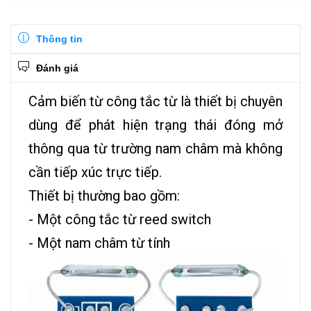
Thông tin
Đánh giá
Cảm biến từ công tắc từ là thiết bị chuyên
dùng để phát hiện trạng thái đóng mở
thông qua từ trường nam châm mà không
cần tiếp xúc trực tiếp.
Thiết bị thường bao gồm:
- Một công tắc từ reed switch
- Một nam châm từ tính