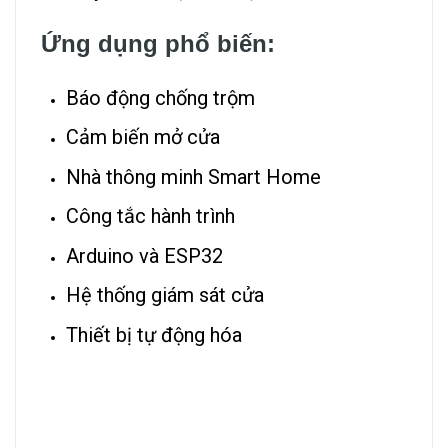
Ứng dụng phổ biến:
Báo động chống trộm
Cảm biến mở cửa
Nhà thông minh Smart Home
Công tắc hành trình
Arduino và ESP32
Hệ thống giám sát cửa
Thiết bị tự động hóa