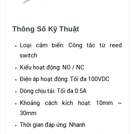
Thông Số Kỹ Thuật
Loại cảm biến: Công tắc từ reed
switch
Kiểu hoạt động: NO / NC
Điện áp hoạt động: Tối đa 100VDC
Dòng chịu tải: Tối đa 0.5A
Khoảng cách kích hoạt: 10mm ~
30mm
Thời gian đáp ứng: Nhanh