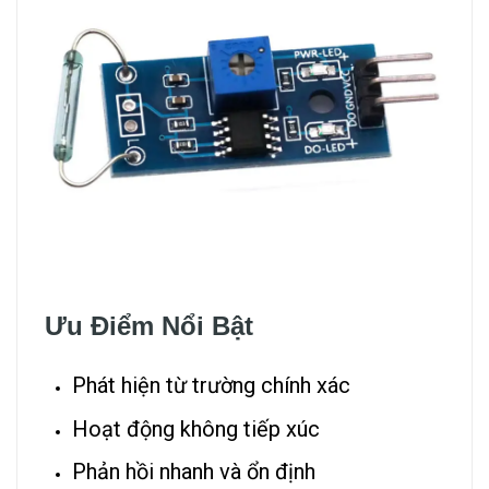
Ưu Điểm Nổi Bật
Phát hiện từ trường chính xác
Hoạt động không tiếp xúc
Phản hồi nhanh và ổn định