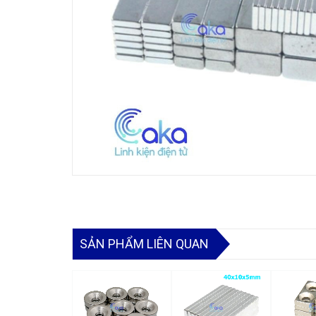
SẢN PHẨM LIÊN QUAN