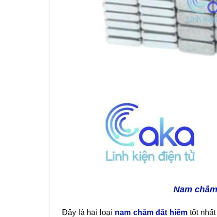
Nam châm
Đây là hai loại
nam châm đất hiếm
tốt nhất