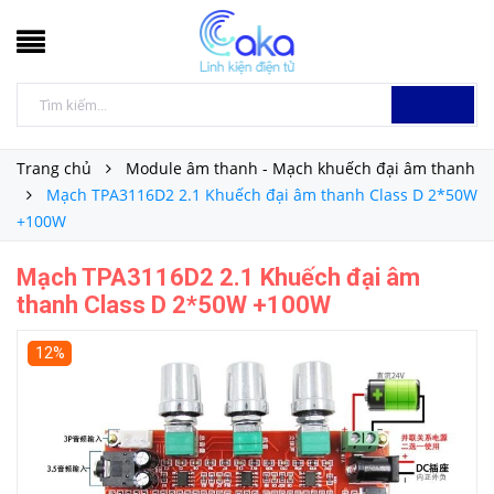
Trang chủ
Module âm thanh - Mạch khuếch đại âm thanh
Mạch TPA3116D2 2.1 Khuếch đại âm thanh Class D 2*50W
+100W
Mạch TPA3116D2 2.1 Khuếch đại âm
thanh Class D 2*50W +100W
12%