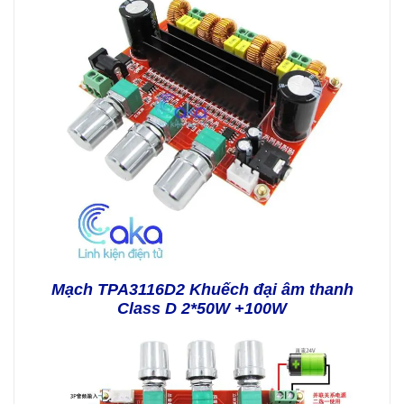
Mạch TPA3116D2 Khuếch đại âm thanh
Class D 2*50W +100W