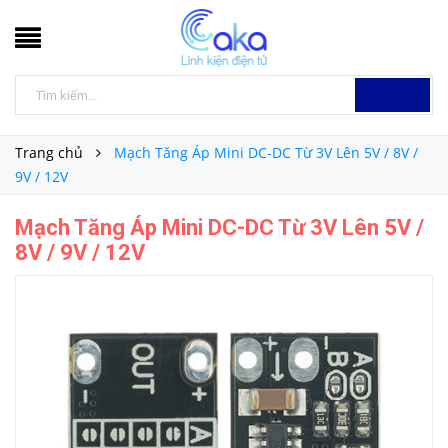
Trang chủ
Mạch Tăng Áp Mini DC-DC Từ 3V Lên 5V / 8V /
9V / 12V
Mạch Tăng Áp Mini DC-DC Từ 3V Lên 5V /
8V / 9V / 12V