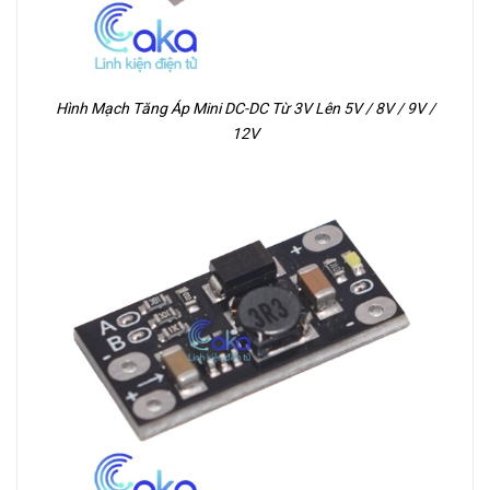
Hình Mạch Tăng Áp Mini DC-DC Từ 3V Lên 5V / 8V / 9V /
12V