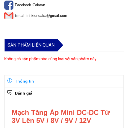
Facebook
Cakavn
Email
linhkiencaka@gmail.com
SẢN PHẨM LIÊN QUAN
Không có sản phẩm nào cùng loại với sản phẩm này
Thông tin
Đánh giá
Mạch Tăng Áp Mini DC-DC Từ
3V Lên 5V / 8V / 9V / 12V