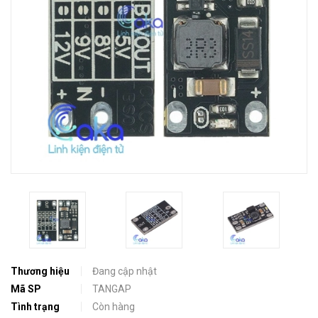
Thương hiệu
Đang cập nhật
Mã SP
TANGAP
Tình trạng
Còn hàng