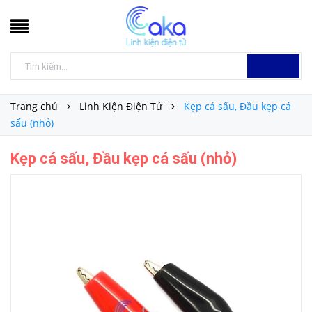
Trang chủ
Linh Kiện Điện Tử
Kẹp cá sấu, Đầu kẹp cá
sấu (nhỏ)
Kẹp cá sấu, Đầu kẹp cá sấu (nhỏ)