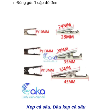
Đóng gói: 1 cặp đỏ đen
Kẹp cá sấu, Đầu kẹp cá sấu