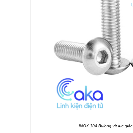
INOX 304 Bulong vít lục giá