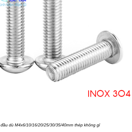
c đầu dù M4x6/10/16/20/25/30/35/40mm thép không gỉ