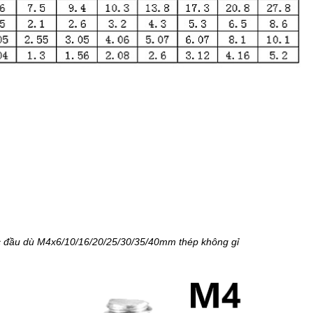
iác đầu dù M4x6/10/16/20/25/30/35/40mm thép không gỉ