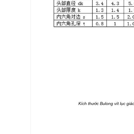
Kích thước Bulong vít lục g