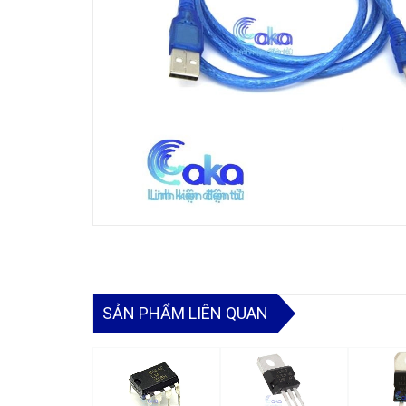
SẢN PHẨM LIÊN QUAN