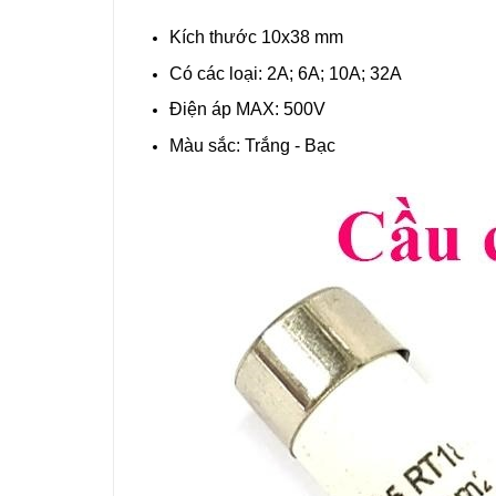
Kích thước 10x38 mm
Có các loại: 2A; 6A; 10A; 32A
Điện áp MAX: 500V
Màu sắc: Trắng - Bạc