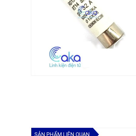
SẢN PHẨM LIÊN QUAN