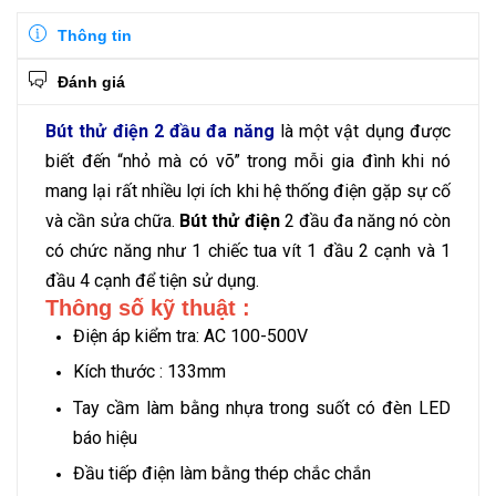
Thông tin
Đánh giá
Bút thử điện 2 đầu đa năng
là một vật dụng được
biết đến “nhỏ mà có võ” trong mỗi gia đình khi nó
mang lại rất nhiều lợi ích khi hệ thống điện gặp sự cố
và cần sửa chữa.
Bút thử điện
2 đầu đa năng nó còn
có chức năng như 1 chiếc tua vít 1 đầu 2 cạnh và 1
đầu 4 cạnh để tiện sử dụng.
Thông số kỹ thuật :
Điện áp kiểm tra: AC 100-500V
Kích thước : 133mm
Tay cầm làm bằng nhựa trong suốt có đèn LED
báo hiệu
Đầu tiếp điện làm bằng thép chắc chắn