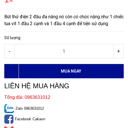
Bút thử điện 2 đầu đa năng nó còn có chức năng như 1 chiếc
tua vít 1 đầu 2 cạnh và 1 đầu 4 cạnh để tiện sử dụng.
Số lượng:
-
+
MUA NGAY
LIÊN HỆ MUA HÀNG
Tổng đài: 0963631012
Zalo
0963631012
Facebook
Cakavn