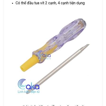
Có thể đầu tua vít 2 cạnh, 4 cạnh tiện dụng