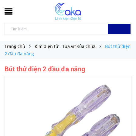
Trang chủ
Kìm điện tử - Tua vít sửa chữa
Bút thử điện
2 đầu đa năng
Bút thử điện 2 đầu đa năng