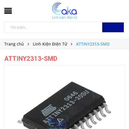
Trang chủ
Linh Kiện Điện Tử
ATTINY2313-SMD
ATTINY2313-SMD