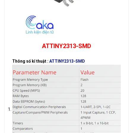
ATTINY2313-SMD
Thông số kĩ thuật :
ATTINY2313-SMD