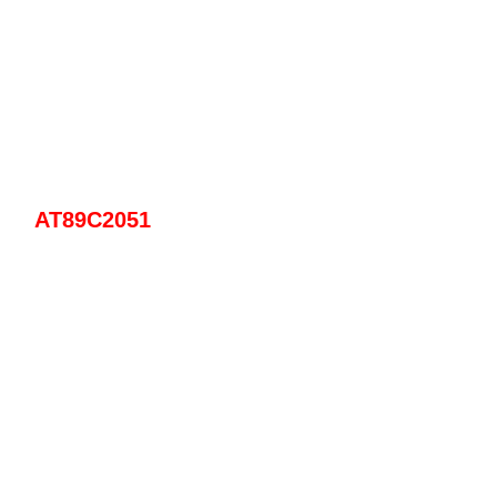
AT89C2051