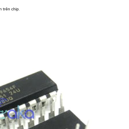
 trên chip.