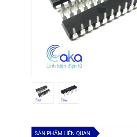
SẢN PHẨM LIÊN QUAN