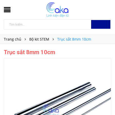
Trang chủ
Bộ kit STEM
Trục sắt 8mm 10cm
Trục sắt 8mm 10cm