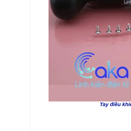
Tay điều khi