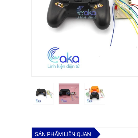
SẢN PHẨM LIÊN QUAN