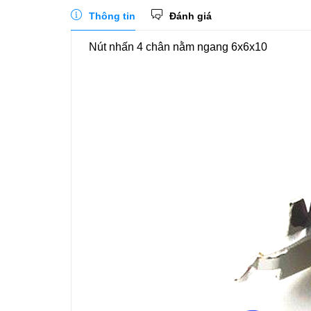
Thông tin
Đánh giá
Nút nhấn 4 chân nằm ngang 6x6x10