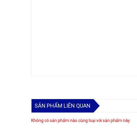
SẢN PHẨM LIÊN QUAN
Không có sản phẩm nào cùng loại với sản phẩm này