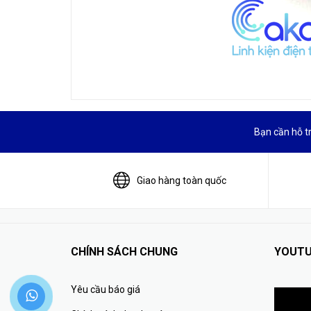
Bạn cần hỗ t
Giao hàng toàn quốc
CHÍNH SÁCH CHUNG
YOUTU
Yêu cầu báo giá