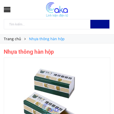
Trang chủ
Nhựa thông hàn hộp
Nhựa thông hàn hộp