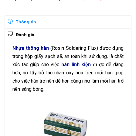
Thông tin
Đánh giá
Nhựa thông hàn
(Rosin Soldering Flux) được đựng
trong hộp giấy sạch sẽ, an toàn khi sử dụng, là chất
xúc tác giúp cho việc
hàn linh kiện
được dễ dàng
hơn, nó tẩy bỏ tác nhân oxy hóa trên mối hàn giúp
cho việc hàn trở nên dễ hơn cũng như làm mối hàn trở
nên sáng bóng.