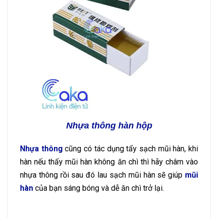
Nhựa thông hàn hộp
Nhựa thông
cũng có tác dụng tẩy sạch mũi hàn, khi
hàn nếu thấy mũi hàn không ăn chì thì hãy châm vào
nhựa thông rồi sau đó lau sạch mũi hàn sẽ giúp
mũi
hàn
của bạn sáng bóng và dễ ăn chì trở lại.