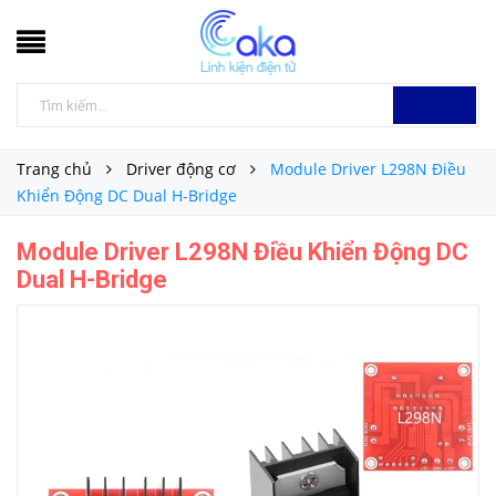
Trang chủ
Driver động cơ
Module Driver L298N Điều
Khiển Động DC Dual H-Bridge
Module Driver L298N Điều Khiển Động DC
Dual H-Bridge