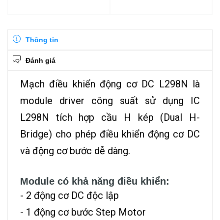
Thông tin
Đánh giá
Mạch điều khiển động cơ DC L298N là
module driver công suất sử dụng IC
L298N tích hợp cầu H kép (Dual H-
Bridge) cho phép điều khiển động cơ DC
và động cơ bước dễ dàng.
Module có khả năng điều khiển:
- 2 động cơ DC độc lập
- 1 động cơ bước Step Motor