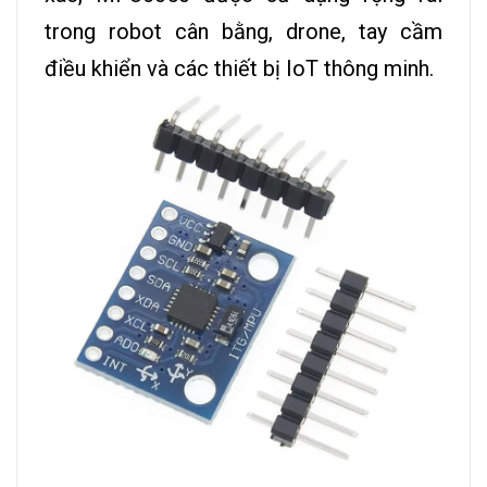
trong robot cân bằng, drone, tay cầm
điều khiển và các thiết bị IoT thông minh.