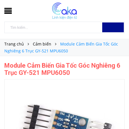
Trang chủ
Cảm biến
Module Cảm Biến Gia Tốc Góc
Nghiêng 6 Trục GY-521 MPU6050
Module Cảm Biến Gia Tốc Góc Nghiêng 6
Trục GY-521 MPU6050