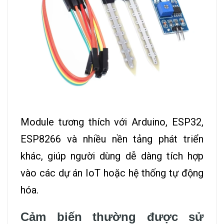
Module tương thích với Arduino, ESP32,
ESP8266 và nhiều nền tảng phát triển
khác, giúp người dùng dễ dàng tích hợp
vào các dự án IoT hoặc hệ thống tự động
hóa.
Cảm biến thường được sử