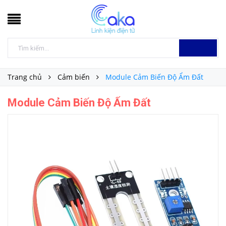
Trang chủ
Cảm biến
Module Cảm Biến Độ Ẩm Đất
Module Cảm Biến Độ Ẩm Đất