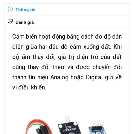
Thông tin
Đánh giá
Cảm biến hoạt động bằng cách đo độ dẫn
điện giữa hai đầu dò cắm xuống đất. Khi
độ ẩm thay đổi, giá trị điện trở của đất
cũng thay đổi theo và được chuyển đổi
thành tín hiệu Analog hoặc Digital gửi về
vi điều khiển.