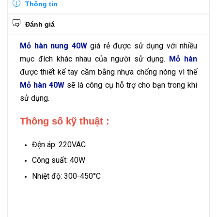
Thông tin
Đánh giá
Mỏ hàn nung 40W
giá rẻ được sử dụng với nhiều
mục đích khác nhau của người sử dụng.
Mỏ hàn
được thiết kế tay cầm bằng nhựa chống nóng vì thế
Mỏ hàn 40W
sẽ là công cụ hỗ trợ cho bạn trong khi
sử dụng.
Thông số kỹ thuật :
Đện áp: 220VAC
Công suất: 40W
Nhiệt độ: 300-450°C