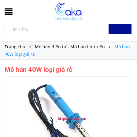
Trang chủ
Mỏ hàn điện tử - Mỏ hàn linh kiện
Mỏ hàn
40W loại giá rẻ
Mỏ hàn 40W loại giá rẻ