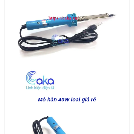
Mỏ hàn 40W loại giá rẻ