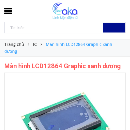
Trang chủ
IC
Màn hình LCD12864 Graphic xanh
dương
Màn hình LCD12864 Graphic xanh dương