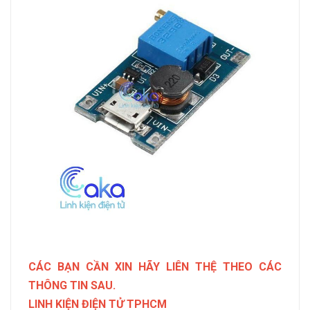
CÁC BẠN CẦN XIN HÃY LIÊN THỆ THEO CÁC
THÔNG TIN SAU.
LINH KIỆN ĐIỆN TỬ TPHCM