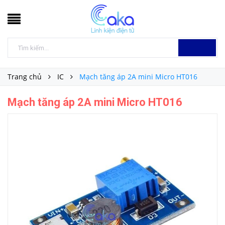
Trang chủ
IC
Mạch tăng áp 2A mini Micro HT016
Mạch tăng áp 2A mini Micro HT016