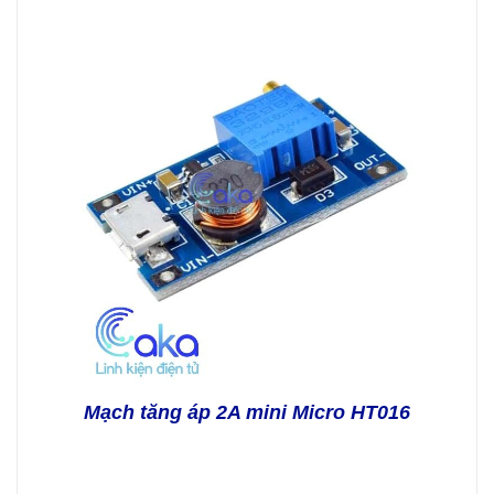
Mạch tăng áp 2A mini Micro HT016