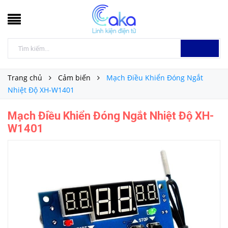
Trang chủ
Cảm biến
Mạch Điều Khiển Đóng Ngắt
Nhiệt Độ XH-W1401
Mạch Điều Khiển Đóng Ngắt Nhiệt Độ XH-
W1401