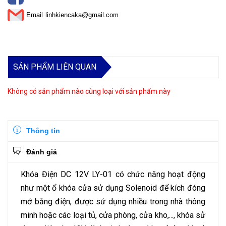
Email
linhkiencaka@gmail.com
SẢN PHẨM LIÊN QUAN
Không có sản phẩm nào cùng loại với sản phẩm này
Thông tin
Đánh giá
Khóa Điện DC 12V LY-01 có chức năng hoạt động
như một ổ khóa cửa sử dụng Solenoid để kích đóng
mở bằng điện, được sử dụng nhiều trong nhà thông
minh hoặc các loại tủ, cửa phòng, cửa kho,..., khóa sử