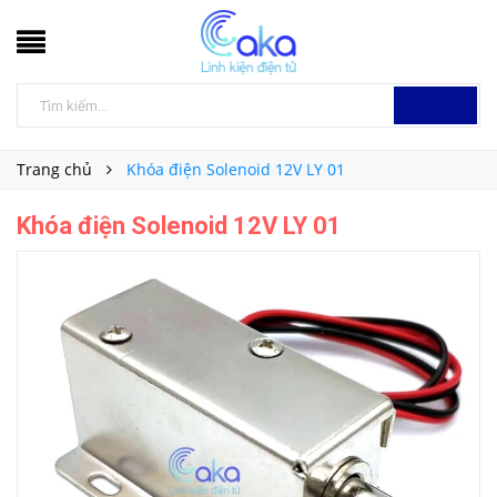
Trang chủ
Khóa điện Solenoid 12V LY 01
Khóa điện Solenoid 12V LY 01