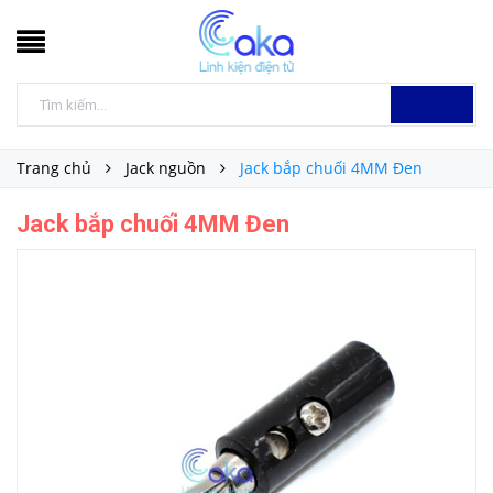
Trang chủ
Jack nguồn
Jack bắp chuối 4MM Đen
Jack bắp chuối 4MM Đen