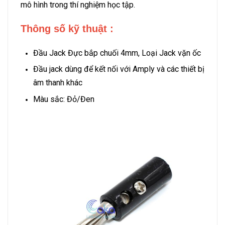
mô hình trong thí nghiệm học tập.
Thông số kỹ thuật :
Đầu Jack Đực bắp chuối 4mm, Loại Jack vặn ốc
Đầu jack dùng để kết nối với Amply và các thiết bị
âm thanh khác
Màu sắc: Đỏ/Đen