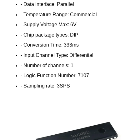
- Data Interface: Parallel
- Temperature Range: Commercial
- Supply Voltage Max: 6V
- Chip package types: DIP
- Conversion Time: 333ms
- Input Channel Type: Differential
- Number of channels: 1
- Logic Function Number: 7107
- Sampling rate: 3SPS