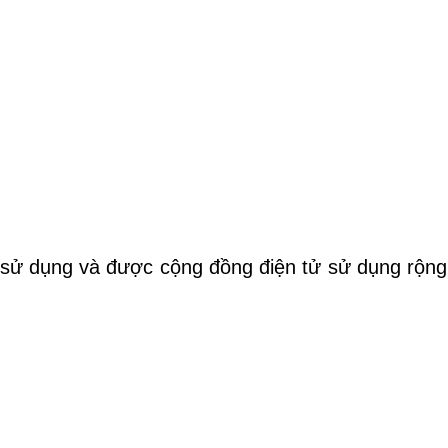
sử dụng và được cộng đồng điện tử sử dụng rộng 