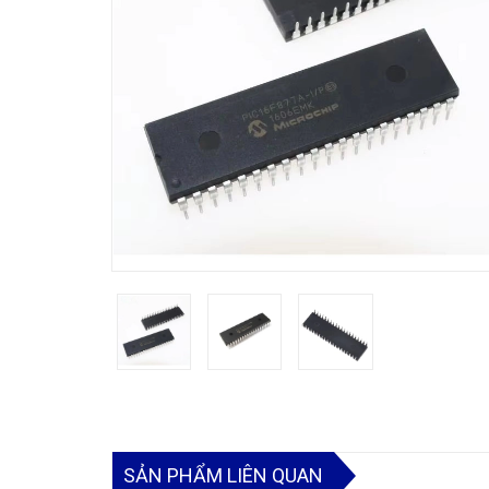
SẢN PHẨM LIÊN QUAN