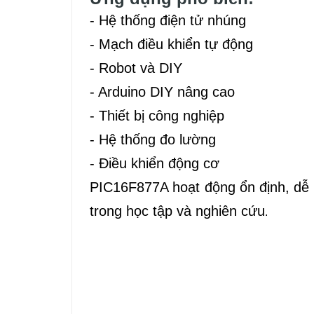
- Hệ thống điện tử nhúng
- Mạch điều khiển tự động
- Robot và DIY
- Arduino DIY nâng cao
- Thiết bị công nghiệp
- Hệ thống đo lường
- Điều khiển động cơ
PIC16F877A hoạt động ổn định, dễ 
trong học tập và nghiên cứu
.