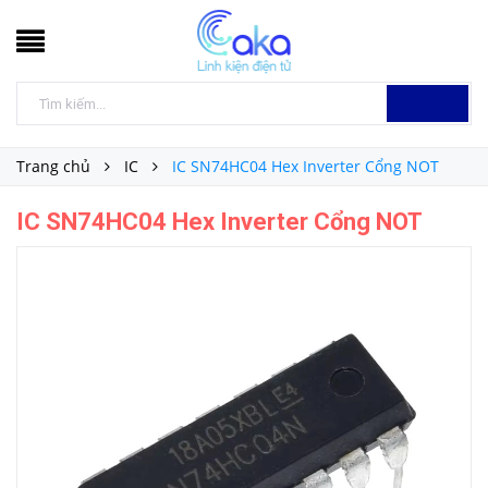
Trang chủ
IC
IC SN74HC04 Hex Inverter Cổng NOT
IC SN74HC04 Hex Inverter Cổng NOT