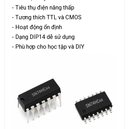
- Tiêu thụ điện năng thấp
- Tương thích TTL và CMOS
- Hoạt động ổn định
- Dạng DIP14 dễ sử dụng
- Phù hợp cho học tập và DIY