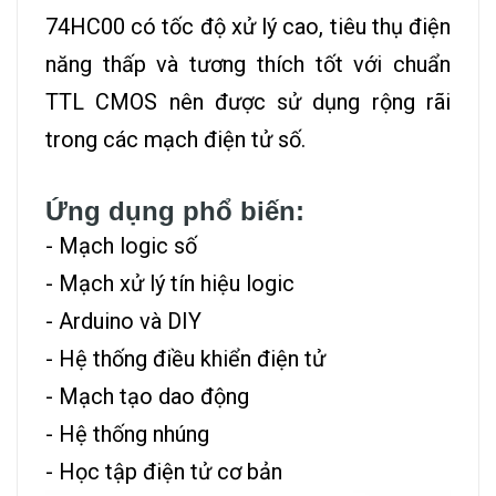
74HC00 có tốc độ xử lý cao, tiêu thụ điện
năng thấp và tương thích tốt với chuẩn
TTL CMOS nên được sử dụng rộng rãi
trong các mạch điện tử số.
Ứng dụng phổ biến:
- Mạch logic số
- Mạch xử lý tín hiệu logic
- Arduino và DIY
- Hệ thống điều khiển điện tử
- Mạch tạo dao động
- Hệ thống nhúng
- Học tập điện tử cơ bản