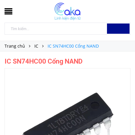
Trang chủ
IC
IC SN74HC00 Cổng NAND
IC SN74HC00 Cổng NAND