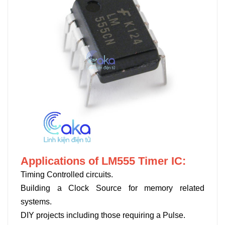
Applications of LM555 Timer IC:
Timing Controlled circuits.
Building a Clock Source for memory related
systems.
DIY projects including those requiring a Pulse.