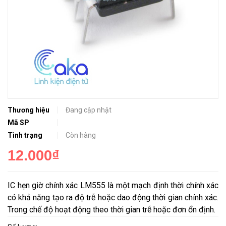
Thương hiệu
Đang cập nhật
Mã SP
Tình trạng
Còn hàng
12.000₫
IC hẹn giờ chính xác LM555 là một mạch định thời chính xác
có khả năng tạo ra độ trễ hoặc dao động thời gian chính xác.
Trong chế độ hoạt động theo thời gian trễ hoặc đơn ổn định.